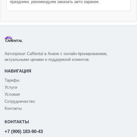
праздники, рекомендуем заказать авто заранее.
Автопрокат CaRental в Анапе с онлайн-бронированием,
актуальными ценами и поддержкой клиентов.
НАВИГАЦИЯ
Тарифы
Услуги
Условия
Сотрудничество
Контакты
КОНТАКТЫ
+7 (906) 183-90-43