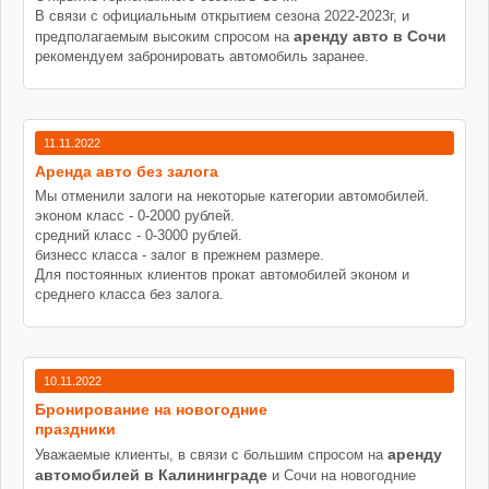
В связи с официальным открытием сезона 2022-2023г, и
аренду авто в Сочи
предполагаемым высоким спросом на
рекомендуем забронировать автомобиль заранее.
11.11.2022
Аренда авто без залога
Мы отменили залоги на некоторые категории автомобилей.
эконом класс - 0-2000 рублей.
средний класс - 0-3000 рублей.
бизнесс класса - залог в прежнем размере.
Для постоянных клиентов прокат автомобилей эконом и
среднего класса без залога.
10.11.2022
Бронирование на новогодние
праздники
аренду
Уважаемые клиенты, в связи с большим спросом на
автомобилей в Калининграде
и Сочи на новогодние