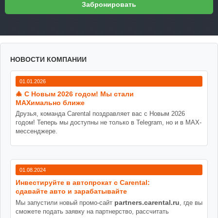
НОВОСТИ КОМПАНИИ
01.01.2026
🎄 С Новым 2026 годом! Мы стали
MAXимально ближе
Друзья, команда Carental поздравляет вас с Новым 2026
годом! Теперь мы доступны не только в Telegram, но и в MAX-
мессенджере.
01.08.2024
Инвестируйте в автопрокат с Carental:
сдавайте авто и зарабатывайте
partners.carental.ru
Мы запустили новый промо-сайт
, где вы
сможете подать заявку на партнерство, рассчитать