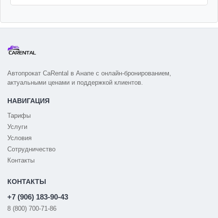
Автопрокат CaRental в Анапе с онлайн-бронированием,
актуальными ценами и поддержкой клиентов.
НАВИГАЦИЯ
Тарифы
Услуги
Условия
Сотрудничество
Контакты
КОНТАКТЫ
+7 (906) 183-90-43
8 (800) 700-71-86