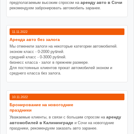
аренду авто в Сочи
предполагаемым высоким спросом на
рекомендуем забронировать автомобиль заранее.
11.11.2022
Аренда авто без залога
Мы отменили залоги на некоторые категории автомобилей.
эконом класс - 0-2000 рублей.
средний класс - 0-3000 рублей.
бизнесс класса - залог в прежнем размере.
Для постоянных клиентов прокат автомобилей эконом и
среднего класса без залога.
10.11.2022
Бронирование на новогодние
праздники
аренду
Уважаемые клиенты, в связи с большим спросом на
автомобилей в Калининграде
и Сочи на новогодние
праздники, рекомендуем заказать авто заранее.