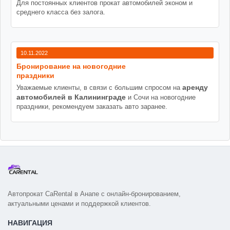
Для постоянных клиентов прокат автомобилей эконом и
среднего класса без залога.
10.11.2022
Бронирование на новогодние
праздники
аренду
Уважаемые клиенты, в связи с большим спросом на
автомобилей в Калининграде
и Сочи на новогодние
праздники, рекомендуем заказать авто заранее.
Автопрокат CaRental в Анапе с онлайн-бронированием,
актуальными ценами и поддержкой клиентов.
НАВИГАЦИЯ