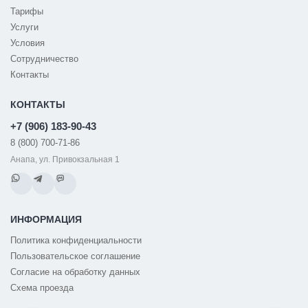
Тарифы
Услуги
Условия
Сотрудничество
Контакты
КОНТАКТЫ
+7 (906) 183-90-43
8 (800) 700-71-86
Анапа, ул. Привокзальная 1
ИНФОРМАЦИЯ
Политика конфиденциальности
Пользовательское соглашение
Согласие на обработку данных
Схема проезда