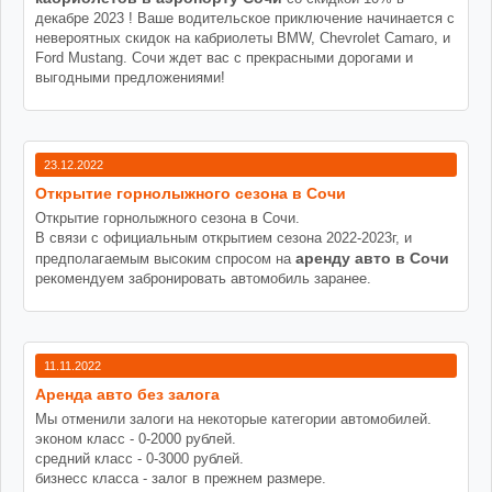
декабре 2023 ! Ваше водительское приключение начинается с
невероятных скидок на кабриолеты BMW, Chevrolet Camaro, и
Ford Mustang. Сочи ждет вас с прекрасными дорогами и
выгодными предложениями!
23.12.2022
Открытие горнолыжного сезона в Сочи
Открытие горнолыжного сезона в Сочи.
В связи с официальным открытием сезона 2022-2023г, и
аренду авто в Сочи
предполагаемым высоким спросом на
рекомендуем забронировать автомобиль заранее.
11.11.2022
Аренда авто без залога
Мы отменили залоги на некоторые категории автомобилей.
эконом класс - 0-2000 рублей.
средний класс - 0-3000 рублей.
бизнесс класса - залог в прежнем размере.