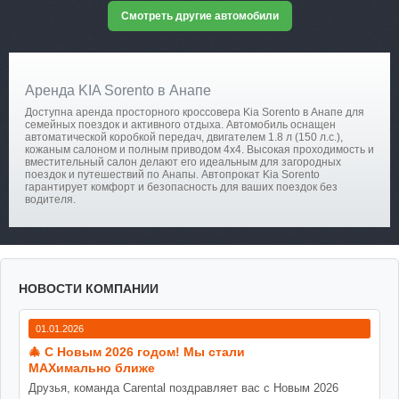
Смотреть другие автомобили
Аренда KIA Sorento в Анапе
Доступна аренда просторного кроссовера Kia Sorento в Анапе для
семейных поездок и активного отдыха. Автомобиль оснащен
автоматической коробкой передач, двигателем 1.8 л (150 л.с.),
кожаным салоном и полным приводом 4х4. Высокая проходимость и
вместительный салон делают его идеальным для загородных
поездок и путешествий по Анапы. Автопрокат Kia Sorento
гарантирует комфорт и безопасность для ваших поездок без
водителя.
НОВОСТИ КОМПАНИИ
01.01.2026
🎄 С Новым 2026 годом! Мы стали
MAXимально ближе
Друзья, команда Carental поздравляет вас с Новым 2026