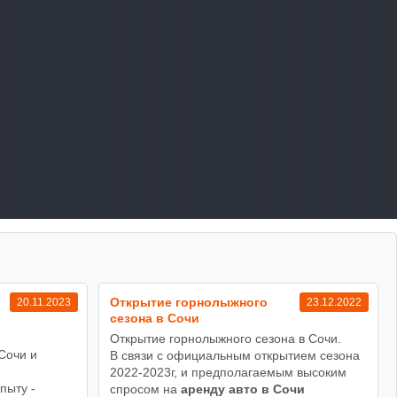
Открытие горнолыжного
20.11.2023
23.12.2022
сезона в Сочи
Открытие горнолыжного сезона в Сочи.
Сочи и
В связи с официальным открытием сезона
!
2022-2023г, и предполагаемым высоким
пыту -
спросом на
аренду авто в Сочи