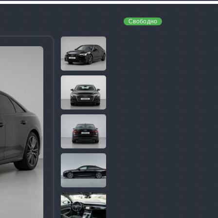
Свободно