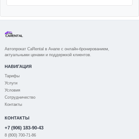
Автопрокат CaRental в Анапе с онлайн-бронированием,
актуальными ценами и поддержкой клиентов.
НАВИГАЦИЯ
Тарифы
Услуги
Условия
Сотрудничество
Контакты
КОНТАКТЫ
+7 (906) 183-90-43
8 (800) 700-71-86