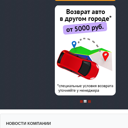
НОВОСТИ КОМПАНИИ