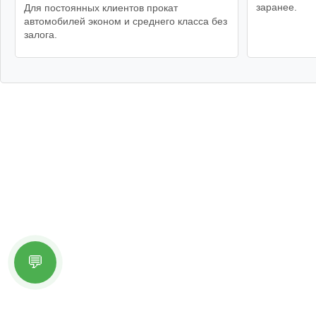
заранее.
Для постоянных клиентов прокат
автомобилей эконом и среднего класса без
залога.
💬