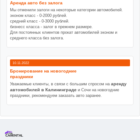
Аренда авто без залога
Мы отменили залоги на некоторые категории автомобилей.
эконом класс - 0-2000 рублей.
средний класс - 0-3000 рублей.
бизнесс класса - залог в прежнем размере.
Для постоянных клиентов прокат автомобилей эконом и
среднего класса без залога.
10.11.2022
Бронирование на новогодние
праздники
аренду
Уважаемые клиенты, в связи с большим спросом на
автомобилей в Калининграде
и Сочи на новогодние
праздники, рекомендуем заказать авто заранее.